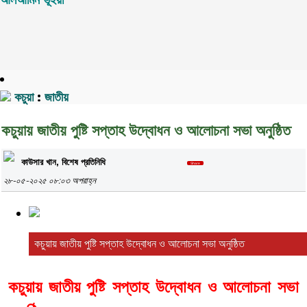
আলআমিন ভূঁইয়া
কচুয়া
:
জাতীয়
কচুয়ায় জাতীয় পুষ্টি সপ্তাহ উদ্বোধন ও আলোচনা সভা অনুষ্ঠিত
কাউসার খান, বিশেষ প্রতিনিধি
২৮-০৫-২০২৫ ০৮:০৩ অপরাহ্ন
কচুয়ায় জাতীয় পুষ্টি সপ্তাহ উদ্বোধন ও আলোচনা সভা অনুষ্ঠিত
কচুয়ায় জাতীয় পুষ্টি সপ্তাহ উদ্বোধন ও আলোচনা সভা