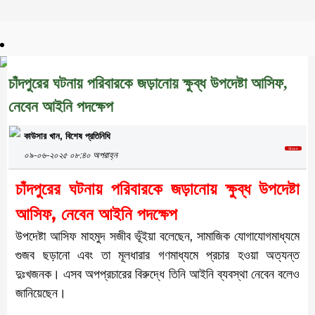
চাঁদপুর বুলেটিন
:
জাতীয়
চাঁদপুরের ঘটনায় পরিবারকে জড়ানোয় ক্ষুব্ধ উপদেষ্টা আসিফ,
নেবেন আইনি পদক্ষেপ
কাউসার খান, বিশেষ প্রতিনিধি
০৯-০৬-২০২৫ ০৮:৪০ অপরাহ্ন
চাঁদপুরের ঘটনায় পরিবারকে জড়ানোয় ক্ষুব্ধ উপদেষ্টা
আসিফ, নেবেন আইনি পদক্ষেপ
উপদেষ্টা আসিফ মাহমুদ সজীব ভূঁইয়া বলেছেন, সামাজিক যোগাযোগমাধ্যমে
গুজব ছড়ানো এবং তা মূলধারার গণমাধ্যমে প্রচার হওয়া অত্যন্ত
দুঃখজনক। এসব অপপ্রচারের বিরুদ্ধে তিনি আইনি ব্যবস্থা নেবেন বলেও
জানিয়েছেন।