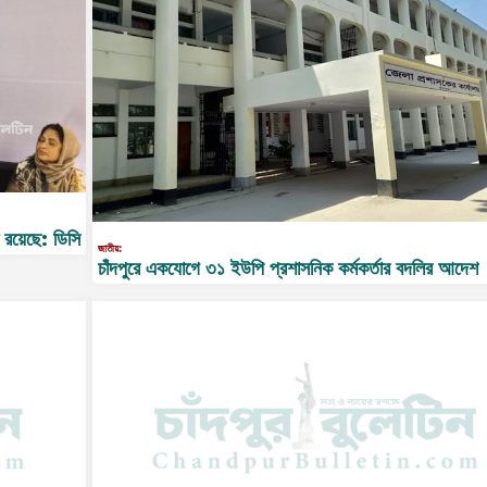
 রয়েছে: ডিসি
জাতীয়:
চাঁদপুরে একযোগে ৩১ ইউপি প্রশাসনিক কর্মকর্তার বদলির আদেশ