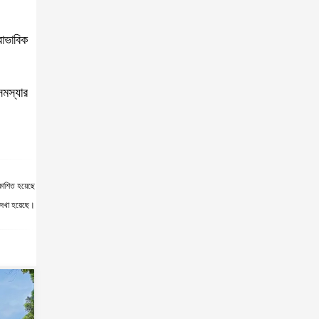
বাভাবিক
সমস্যার
কাশিত হয়েছে
দেখা হয়েছে।