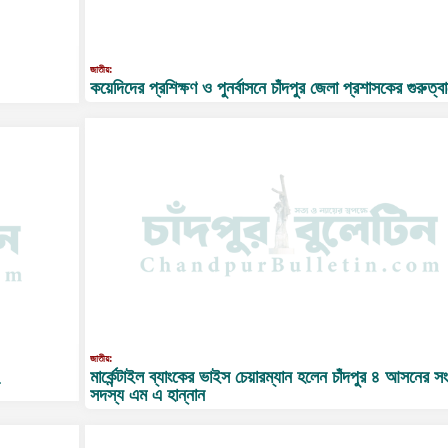
জাতীয়:
কয়েদিদের প্রশিক্ষণ ও পুনর্বাসনে চাঁদপুর জেলা প্রশাসকের গুরুত্ব
জাতীয়:
মার্কেন্টাইল ব্যাংকের ভাইস চেয়ারম্যান হলেন চাঁদপুর ৪ আসনের স
সদস্য এম এ হান্নান