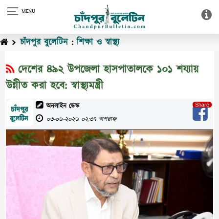
চাঁদপুর বুলেটিন
:
শিক্ষা ও স্বাস্থ্য
দেশের ৪৯২ উপজেলা হাসপাতালকে ১০১ শয্যায়
উন্নীত করা হবে: স্বাস্থ্যমন্ত্রী
অনলাইন ডেস্ক
০৩-০৬-২০২৬ ০২:৩৭ অপরাহ্ন