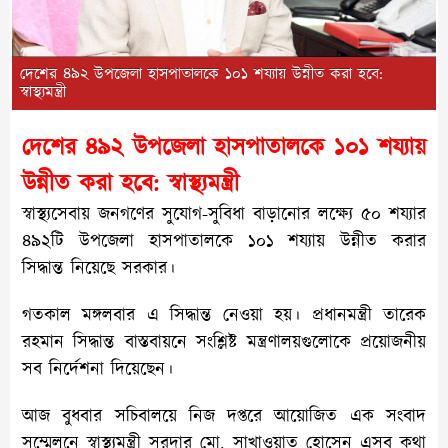
দেশের ৪৯২ উপজেলা হাসপাতালকে ১০১ শয্যায় উন্নীত করা হবে:
স্বাস্থ্যমন্ত্রী
দেশের ৪৯২ উপজেলা হাসপাতালকে ১০১ শয্যায়
উন্নীত করা হবে: স্বাস্থ্যমন্ত্রী
স্বাস্থ্যসেবায় জনগণের সুযোগ-সুবিধা বাড়ানোর লক্ষ্যে ৫০ শয্যার
৪৯২টি উপজেলা হাসপাতালকে ১০১ শয্যায় উন্নীত করার
সিদ্ধান্ত নিয়েছে সরকার।
গতকাল মঙ্গলবার এ সিদ্ধান্ত নেওয়া হয়। প্রধানমন্ত্রী তারেক
রহমান সিদ্ধান্ত বাস্তবায়নে সংশ্লিষ্ট মন্ত্রণালয়গুলোকে প্রয়োজনীয়
সব নির্দেশনা দিয়েছেন।
আজ বুধবার সচিবালয়ে নিজ দপ্তরে আয়োজিত এক সংবাদ
সম্মেলনে স্বাস্থ্যমন্ত্রী সরদার মো. সাখাওয়াত হোসেন এসব কথা