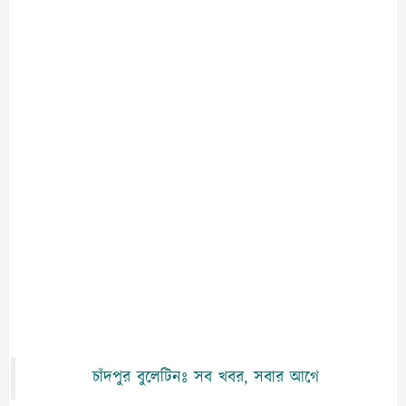
চাঁদপুর বুলেটিনঃ সব খবর, সবার আগে