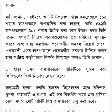
জানান।
মন্ত্রী জানান, এরইমধ্যে আটটি উপজেলা স্বাস্থ্য কমপ্লেক্সকে ১০০
শয্যার হাসপাতালে রূপান্তরিত করা হয়েছে। বাকি ৪৯২টি
হাসপাতালকে ১০১ শয্যায় উন্নীত করা হবে উল্লেখ করে তিনি
বলেন, গণপূর্ত বিভাগ অবকাঠামোগত প্রয়োজনীয়তা মূল্যায়ন
করবে এবং স্বাস্থ্য মন্ত্রণালয় প্রয়োজনীয় জনবল নিয়োগ দেবে।
প্রধানমন্ত্রী এসব হাসপাতালে প্রয়োজনীয় সরঞ্জাম নিশ্চিত করার
জন্য সংশ্লিষ্ট কর্তৃপক্ষকে নির্দেশ দিয়েছেন বলেও তিনি জানান।
এ ছাড়া এসব হাসপাতালের প্রতিটিতে দুজন করে
ফিজিওথেরাপিস্ট নিয়োগ দেওয়া হবে।
স্বাস্থ্যমন্ত্রী বলেন, চলতি বছরের ডিসেম্বরের মধ্যে বরিশাল,
খুলনা, রাজশাহী ও রংপুর—এই চার বিভাগীয় শহর এবং কুমিল্লা
জেলা সদরে মোট পাঁচটি শিশু হাসপাতাল চালু করা হবে।