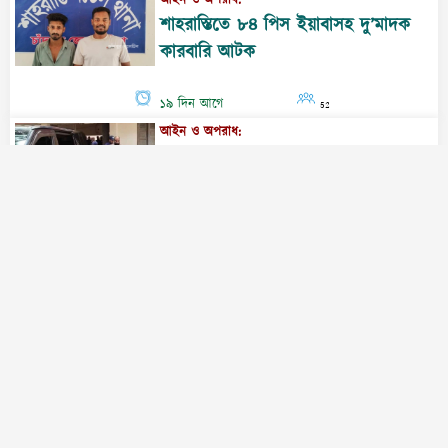
২২ দিন আগে
132
আইন ও অপরাধ:
ফরিদগঞ্জে বিরিয়ানির প্যাকেটে পোকা: ক্ষুব্ধ
এলাকাবাসী, ব্যবস্থা নেওয়ার আশ্বাস ভোক্তা-
অধিকারের
২২ দিন আগে
70
আইন ও অপরাধ:
ফরিদগঞ্জে বিরিয়ানির প্যাকেটে পোকা: ক্ষুব্ধ
এলাকাবাসী, ব্যবস্থা নেওয়ার আশ্বাস ভোক্তা-
অধিকারের
২২ দিন আগে
70
আইন ও অপরাধ:
হাইমচরে বিয়ে করতে এসে গ্রেপ্তার মাদক
মামলার ওয়ারেন্টভুক্ত আসামি